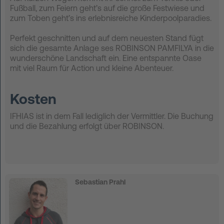
Fußball, zum Feiern geht’s auf die große Festwiese und
zum Toben geht’s ins erlebnisreiche Kinderpoolparadies.
Perfekt geschnitten und auf dem neuesten Stand fügt
sich die gesamte Anlage ses ROBINSON PAMFILYA in die
wunderschöne Landschaft ein. Eine entspannte Oase
mit viel Raum für Action und kleine Abenteuer.
Kosten
IFHIAS ist in dem Fall lediglich der Vermittler. Die Buchung
und die Bezahlung erfolgt über ROBINSON.
Sebastian Prahl