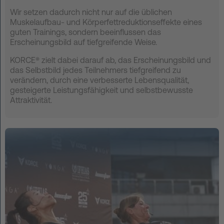
Wir setzen dadurch nicht nur auf die üblichen
Muskelaufbau- und Körperfettreduktionseffekte eines
guten Trainings, sondern beeinflussen das
Erscheinungsbild auf tiefgreifende Weise.
KORCE® zielt dabei darauf ab, das Erscheinungsbild und
das Selbstbild jedes Teilnehmers tiefgreifend zu
verändern, durch eine verbesserte Lebensqualität,
gesteigerte Leistungsfähigkeit und selbstbewusste
Attraktivität.