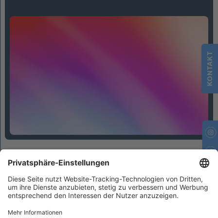
KONTAKT
Kontakt
Datenschutzeinstellungen
Datenschutz
Impressum