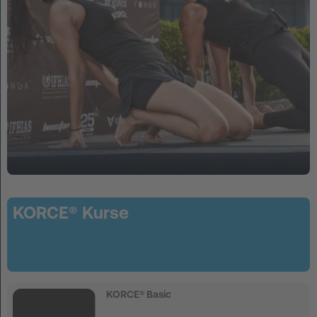
KORCE® Kurse
KORCE® Basic