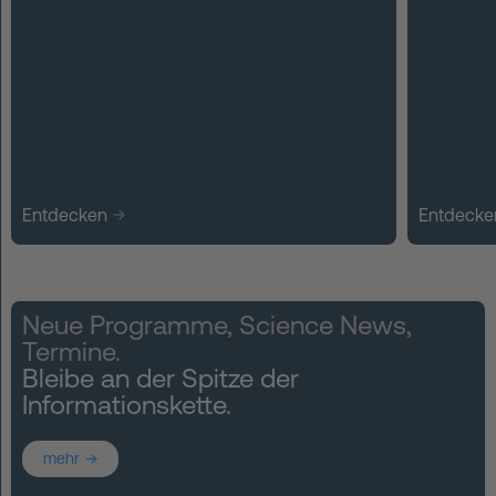
Entdecken
Entdecke
Neue Programme, Science News,
Termine.
Bleibe an der Spitze der
Informationskette.
mehr