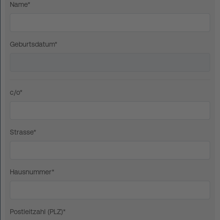
Name*
Geburtsdatum*
c/o*
Strasse*
Hausnummer*
Postleitzahl (PLZ)*