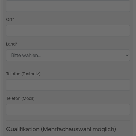
Ort*
Land*
Telefon (Festnetz)
Telefon (Mobil)
Qualifikation (Mehrfachauswahl möglich)