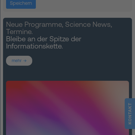
Neue Programme, Science News,
Termine.
Bleibe an der Spitze der
Informationskette.
mehr
KONTAKT